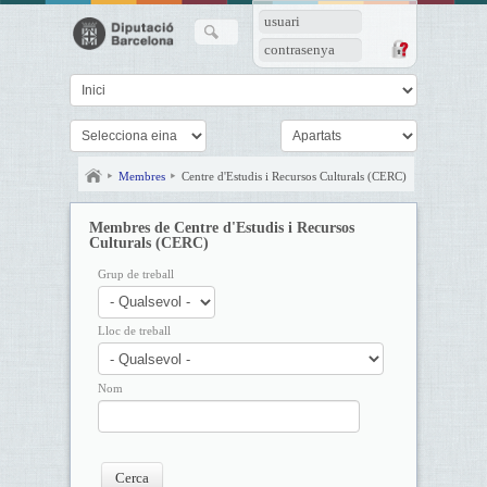
usuari
contrasenya
Membres
Centre d'Estudis i Recursos Culturals (CERC)
Membres de Centre d'Estudis i Recursos
Culturals (CERC)
Grup de treball
Lloc de treball
Nom