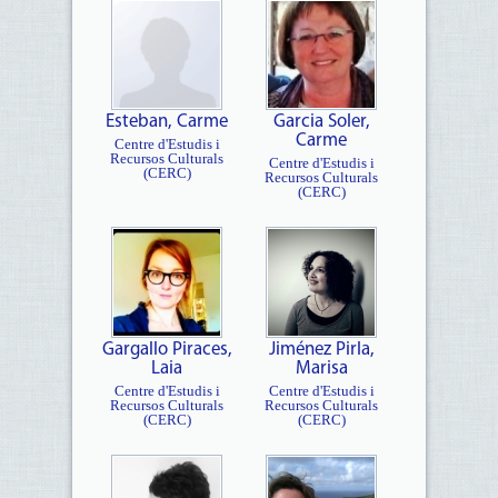
Esteban, Carme
Garcia Soler,
Carme
Centre d'Estudis i
Recursos Culturals
Centre d'Estudis i
(CERC)
Recursos Culturals
(CERC)
Gargallo Piraces,
Jiménez Pirla,
Laia
Marisa
Centre d'Estudis i
Centre d'Estudis i
Recursos Culturals
Recursos Culturals
(CERC)
(CERC)